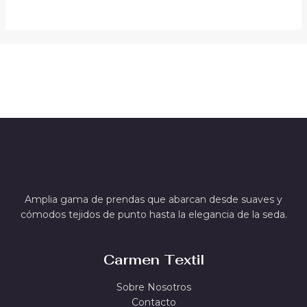
Amplia gama de prendas que abarcan desde suaves y
cómodos tejidos de punto hasta la elegancia de la seda.
Carmen Textil
Sobre Nosotros
Contacto