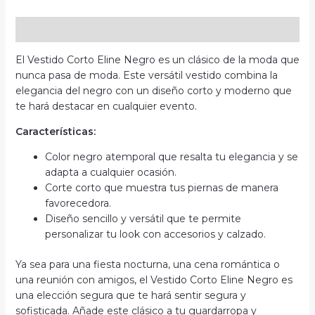
Descripción
El Vestido Corto Eline Negro es un clásico de la moda que
nunca pasa de moda. Este versátil vestido combina la
elegancia del negro con un diseño corto y moderno que
te hará destacar en cualquier evento.
Características:
Color negro atemporal que resalta tu elegancia y se
adapta a cualquier ocasión.
Corte corto que muestra tus piernas de manera
favorecedora.
Diseño sencillo y versátil que te permite
personalizar tu look con accesorios y calzado.
Ya sea para una fiesta nocturna, una cena romántica o
una reunión con amigos, el Vestido Corto Eline Negro es
una elección segura que te hará sentir segura y
sofisticada. Añade este clásico a tu guardarropa y