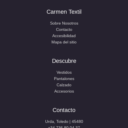
Carmen Textil
Sobre Nosotros
Contacto
Accesibilidad
Mapa del sitio
Descubre
Vestidos
Pantalones
Calzado
Accesorios
Contacto
Urda, Toledo | 45480
+34 736 80 04 37