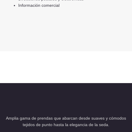
Información comercial
Amplia gama de prendas que abarcan desde suaves y cómodos
tejidos de punto hasta la elegancia de la seda.