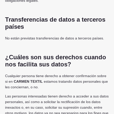
obligaciones legales.
Transferencias de datos a terceros
países
No están previstas transferencias de datos a terceros países.
¿Cuáles son sus derechos cuando
nos facilita sus datos?
Cualquier persona tiene derecho a obtener confirmación sobre
si en
CARMEN TEXTIL
estamos tratando datos personales que
les conciernan, o no.
Las personas interesadas tienen derecho a acceder a sus datos
personales, así como a solicitar la rectificación de los datos
inexactos o, en su caso, solicitar su supresión cuando, entre
otros motivos, los datos ya no sea necesarios para los fines que