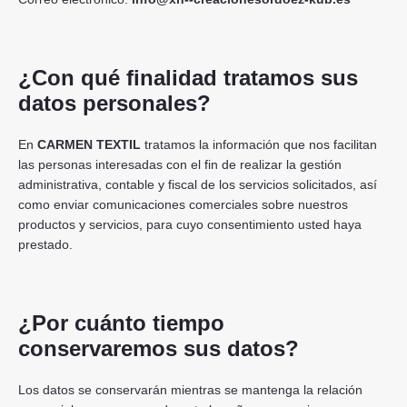
¿Con qué finalidad tratamos sus
datos personales?
En
CARMEN TEXTIL
tratamos la información que nos facilitan
las personas interesadas con el fin de realizar la gestión
administrativa, contable y fiscal de los servicios solicitados, así
como enviar comunicaciones comerciales sobre nuestros
productos y servicios, para cuyo consentimiento usted haya
prestado.
¿Por cuánto tiempo
conservaremos sus datos?
Los datos se conservarán mientras se mantenga la relación