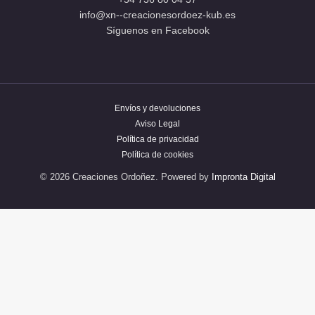
info@xn--creacionesordoez-kub.es
Síguenos en Facebook
Envíos y devoluciones
Aviso Legal
Política de privacidad
Política de cookies
© 2026 Creaciones Ordoñez. Powered by
Impronta Digital