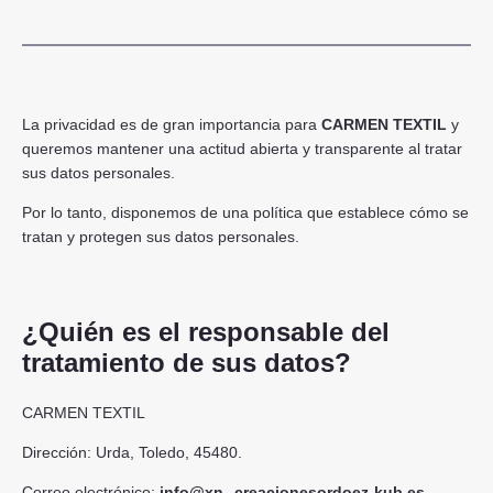
La privacidad es de gran importancia para
CARMEN TEXTIL
y
queremos mantener una actitud abierta y transparente al tratar
sus datos personales.
Por lo tanto, disponemos de una política que establece cómo se
tratan y protegen sus datos personales.
¿Quién es el responsable del
tratamiento de sus datos?
CARMEN TEXTIL
Dirección: Urda, Toledo, 45480.
Correo electrónico:
info@xn--creacionesordoez-kub.es