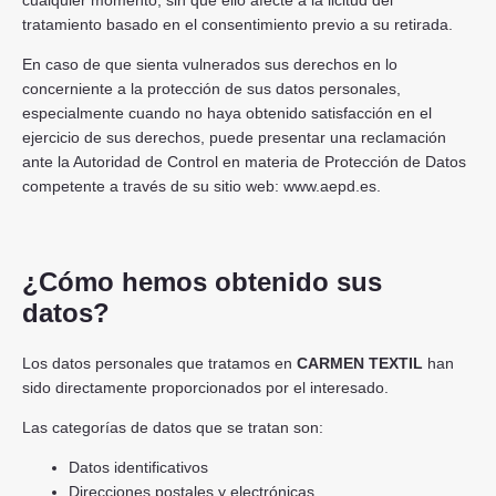
cualquier momento, sin que ello afecte a la licitud del
tratamiento basado en el consentimiento previo a su retirada.
En caso de que sienta vulnerados sus derechos en lo
concerniente a la protección de sus datos personales,
especialmente cuando no haya obtenido satisfacción en el
ejercicio de sus derechos, puede presentar una reclamación
ante la Autoridad de Control en materia de Protección de Datos
competente a través de su sitio web: www.aepd.es.
¿Cómo hemos obtenido sus
datos?
Los datos personales que tratamos en
CARMEN TEXTIL
han
sido directamente proporcionados por el interesado.
Las categorías de datos que se tratan son:
Datos identificativos
Direcciones postales y electrónicas