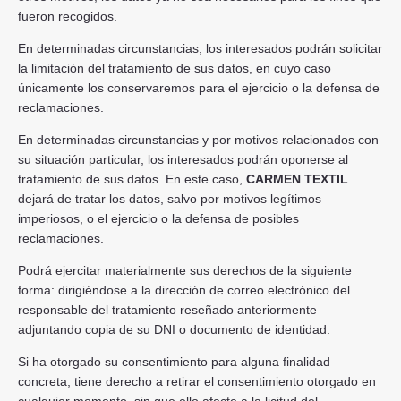
fueron recogidos.
En determinadas circunstancias, los interesados podrán solicitar
la limitación del tratamiento de sus datos, en cuyo caso
únicamente los conservaremos para el ejercicio o la defensa de
reclamaciones.
En determinadas circunstancias y por motivos relacionados con
su situación particular, los interesados podrán oponerse al
tratamiento de sus datos. En este caso,
CARMEN TEXTIL
dejará de tratar los datos, salvo por motivos legítimos
imperiosos, o el ejercicio o la defensa de posibles
reclamaciones.
Podrá ejercitar materialmente sus derechos de la siguiente
forma: dirigiéndose a la dirección de correo electrónico del
responsable del tratamiento reseñado anteriormente
adjuntando copia de su DNI o documento de identidad.
Si ha otorgado su consentimiento para alguna finalidad
concreta, tiene derecho a retirar el consentimiento otorgado en