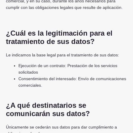
comercial, y en su caso, durante los años necesarios para
cumplir con las obligaciones legales que resulte de aplicación.
¿Cuál es la legitimación para el
tratamiento de sus datos?
Le indicamos la base legal para el tratamiento de sus datos:
Ejecución de un contrato: Prestación de los servicios
solicitados
Consentimiento del interesado: Envío de comunicaciones
comerciales.
¿A qué destinatarios se
comunicarán sus datos?
Únicamente se cederán sus datos para dar cumplimiento a