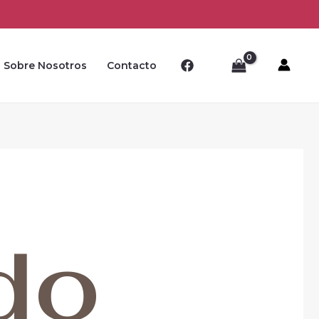
Sobre Nosotros
Contacto
do