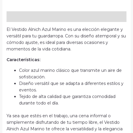
Descripción
El Vestido Alnich Azul Marino es una elección elegante y
versátil para tu guardarropa. Con su diseño atemporal y su
cómodo ajuste, es ideal para diversas ocasiones y
momentos de la vida cotidiana.
Características:
Color azul marino clásico que transmite un aire de
sofisticación.
Diseño versátil que se adapta a diferentes estilos y
eventos.
Tejido de alta calidad que garantiza comodidad
durante todo el día.
Ya sea que estés en el trabajo, una cena informal o
simplemente disfrutando de tu tiempo libre, el Vestido
Alnich Azul Marino te ofrece la versatilidad y la elegancia