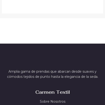
Amplia gama de prendas que abarcan desde suaves y
cómodos tejidos de punto hasta la elegancia de la seda.
Carmen Textil
Sobre Nosotros