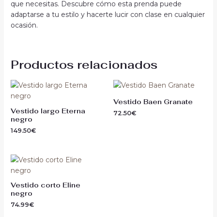
que necesitas. Descubre cómo esta prenda puede
adaptarse a tu estilo y hacerte lucir con clase en cualquier
ocasión.
Productos relacionados
Vestido Baen Granate
Vestido largo Eterna
72.50
€
negro
149.50
€
Vestido corto Eline
negro
74.99
€