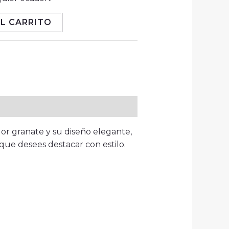
L CARRITO
r granate y su diseño elegante,
 que desees destacar con estilo.