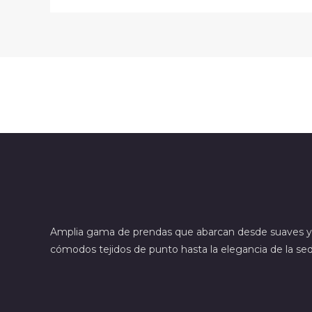
Amplia gama de prendas que abarcan desde suaves y
cómodos tejidos de punto hasta la elegancia de la sed