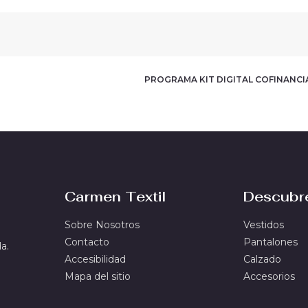
PROGRAMA KIT DIGITAL COFINANC
Carmen Textil
Descubr
Sobre Nosotros
Vestidos
Contacto
Pantalones
a.
Accesibilidad
Calzado
Mapa del sitio
Accesorios