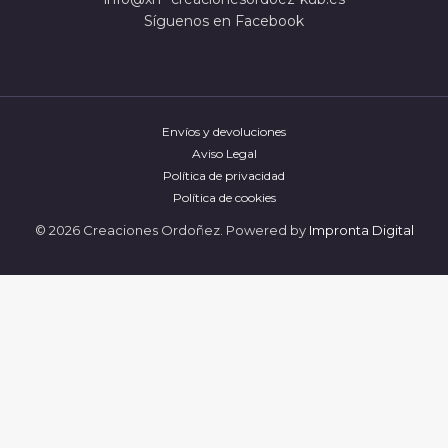
Síguenos en Facebook
Envíos y devoluciones
Aviso Legal
Política de privacidad
Política de cookies
© 2026 Creaciones Ordoñez. Powered by
Impronta Digital