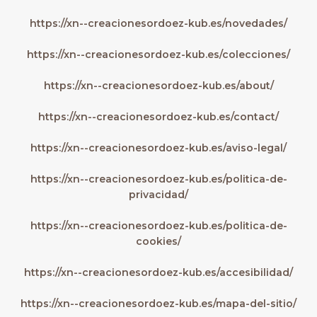
https://xn--creacionesordoez-kub.es/novedades/
https://xn--creacionesordoez-kub.es/colecciones/
https://xn--creacionesordoez-kub.es/about/
https://xn--creacionesordoez-kub.es/contact/
https://xn--creacionesordoez-kub.es/aviso-legal/
https://xn--creacionesordoez-kub.es/politica-de-
privacidad/
https://xn--creacionesordoez-kub.es/politica-de-
cookies/
https://xn--creacionesordoez-kub.es/accesibilidad/
https://xn--creacionesordoez-kub.es/mapa-del-sitio/