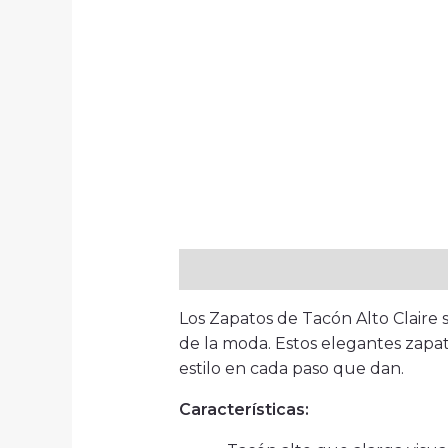
Descripción
Los Zapatos de Tacón Alto Claire
de la moda. Estos elegantes zapat
estilo en cada paso que dan.
Características: