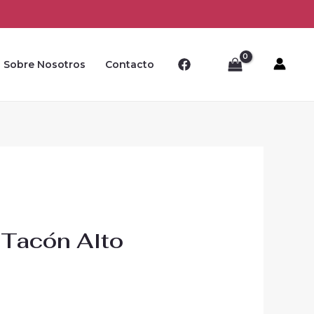
Sobre Nosotros
Contacto
 Tacón Alto