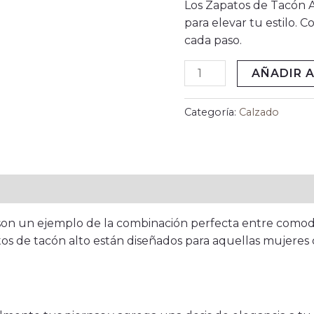
Los Zapatos de Tacón Al
para elevar tu estilo.
cada paso.
AÑADIR A
Categoría:
Calzado
 son un ejemplo de la combinación perfecta entre comod
os de tacón alto están diseñados para aquellas mujeres 