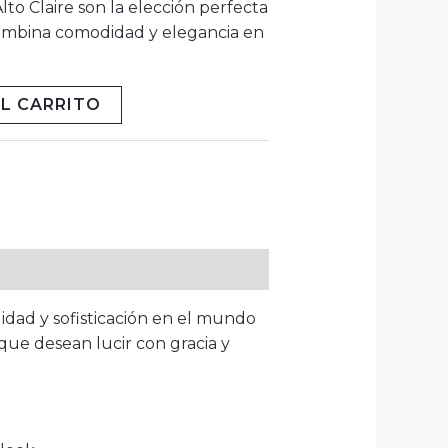
to Claire son la elección perfecta
 Combina comodidad y elegancia en
L CARRITO
idad y sofisticación en el mundo
que desean lucir con gracia y